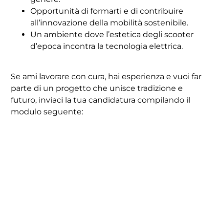
Opportunità di formarti e di contribuire
all’innovazione della mobilità sostenibile.
Un ambiente dove l’estetica degli scooter
d’epoca incontra la tecnologia elettrica.
Se ami lavorare con cura, hai esperienza e vuoi far
parte di un progetto che unisce tradizione e
futuro, inviaci la tua candidatura compilando il
modulo seguente: