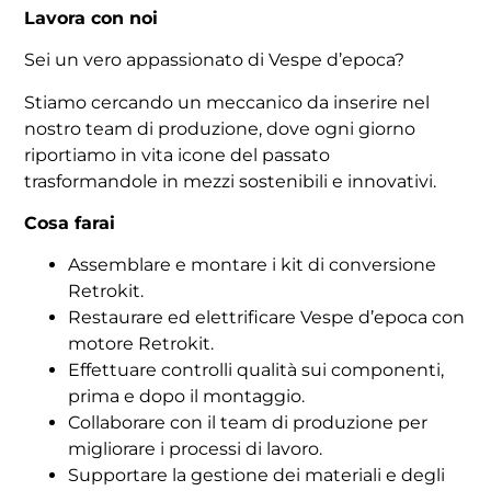
Lavora con noi
Sei un vero appassionato di Vespe d’epoca?
Stiamo cercando un meccanico da inserire nel
nostro team di produzione, dove ogni giorno
riportiamo in vita icone del passato
trasformandole in mezzi sostenibili e innovativi.
Cosa farai
Assemblare e montare i kit di conversione
Retrokit.
Restaurare ed elettrificare Vespe d’epoca con
motore Retrokit.
Effettuare controlli qualità sui componenti,
prima e dopo il montaggio.
Collaborare con il team di produzione per
migliorare i processi di lavoro.
Supportare la gestione dei materiali e degli