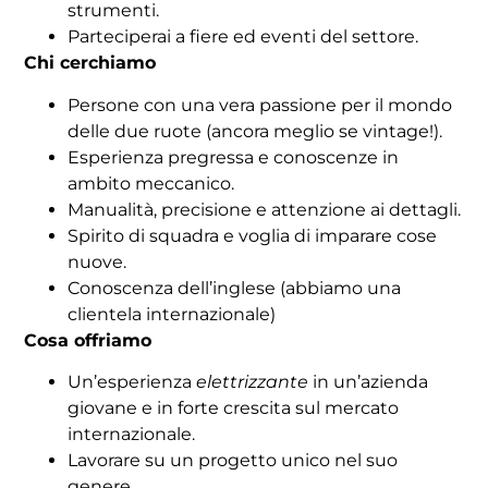
strumenti.
Parteciperai a fiere ed eventi del settore.
Chi cerchiamo
Persone con una vera passione per il mondo
delle due ruote (ancora meglio se vintage!).
Esperienza pregressa e conoscenze in
ambito meccanico.
Manualità, precisione e attenzione ai dettagli.
Spirito di squadra e voglia di imparare cose
nuove.
Conoscenza dell’inglese (abbiamo una
clientela internazionale)
Cosa offriamo
Un’esperienza
elettrizzante
in un’azienda
giovane e in forte crescita sul mercato
internazionale.
Lavorare su un progetto unico nel suo
genere.