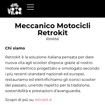
Meccanico Motocicli
Retrokit
RIMINI
Chi siamo
Retrokit è la soluzione italiana pensata per dare
nuova vita agli scooter d’epoca: grazie al nostro
motore elettrico progettato e omologato secondo
i più recenti standard nazionali ed europei,
restauriamo ed elettrifichiamo gli iconici scooter
del passato, unendo rispetto per la tradizione,
sostenibilità e prestazioni d’avanguardia.
Scopri di più su
retrokit.it